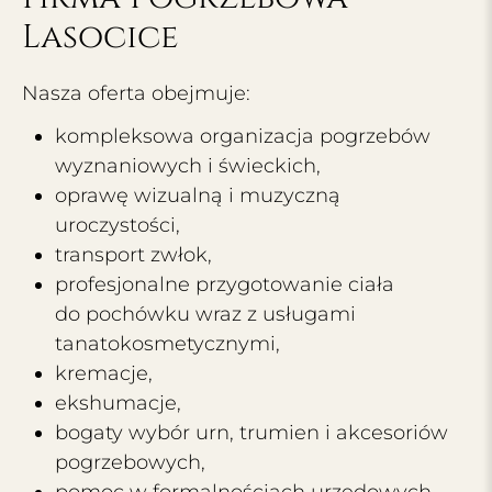
Lasocice
Nasza oferta obejmuje:
kompleksowa organizacja pogrzebów
wyznaniowych i świeckich,
oprawę wizualną i muzyczną
uroczystości,
transport zwłok,
profesjonalne przygotowanie ciała
do pochówku wraz z usługami
tanatokosmetycznymi,
kremacje,
ekshumacje,
bogaty wybór urn, trumien i akcesoriów
pogrzebowych,