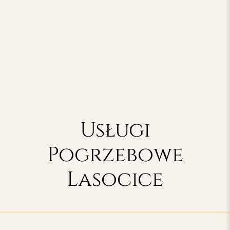
Usługi
Pogrzebowe
Lasocice