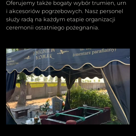
Oferujemy także bogaty wybór trumien, urn
i akcesoriów pogrzebowych. Nasz personel
służy radą na każdym etapie organizacji
ceremonii ostatniego pożegnania.