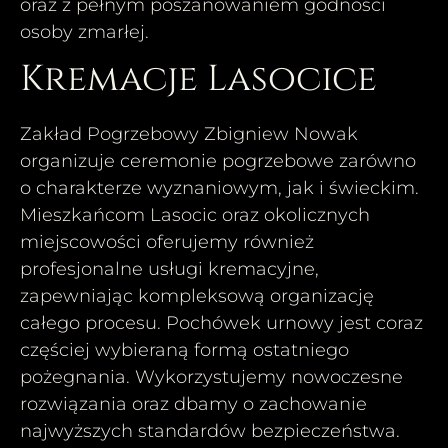
oraz z pełnym poszanowaniem godności
osoby zmarłej.
Kremacje Lasocice
Zakład Pogrzebowy Zbigniew Nowak
organizuje ceremonie pogrzebowe zarówno
o charakterze wyznaniowym, jak i świeckim.
Mieszkańcom Lasocic oraz okolicznych
miejscowości oferujemy również
profesjonalne usługi kremacyjne,
zapewniając kompleksową organizację
całego procesu. Pochówek urnowy jest coraz
częściej wybieraną formą ostatniego
pożegnania. Wykorzystujemy nowoczesne
rozwiązania oraz dbamy o zachowanie
najwyższych standardów bezpieczeństwa.