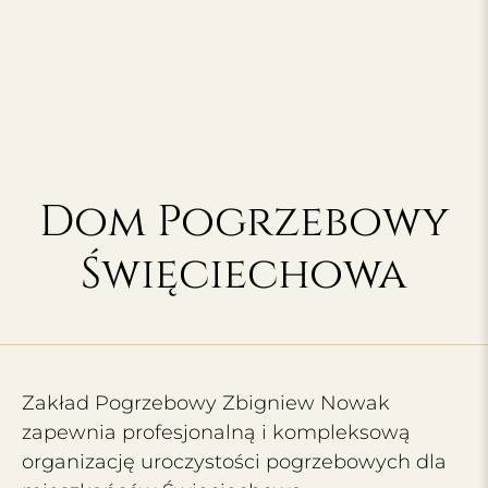
Dom Pogrzebowy
Święciechowa
Zakład Pogrzebowy Zbigniew Nowak
zapewnia profesjonalną i kompleksową
organizację uroczystości pogrzebowych dla