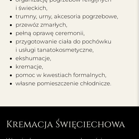
i świeckich,
trumny, urny, akcesoria pogrzebowe,
przewóz zmarłych,
pełną oprawę ceremonii,
przygotowanie ciała do pochówku
i usługi tanatokosmetyczne,
ekshumacje,
kremacje,
pomoc w kwestiach formalnych,
własne pomieszczenie chłodnicze.
Kremacja Święciechowa