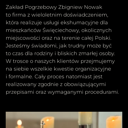
Zakład Pogrzebowy Zbigniew Nowak
to firma z wieloletnim doświadczeniem,
która realizuje usługi ekshumacyjne dla
mieszkańców Święciechowy, okolicznych
miejscowości oraz na terenie całej Polski.
Jesteśmy świadomi, jak trudny może być
to czas dla rodziny i bliskich zmarłej osoby.
W trosce o naszych klientów przejmujemy
na siebie wszelkie kwestie organizacyjne
i formalne. Cały proces natomiast jest
realizowany zgodnie z obowiązującymi
przepisami oraz wymaganymi procedurami.