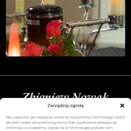
Zarządzaj zgodą
Aby zapewnić jak najlepsze wrażenia, korzystamy z technologii, takich
jak pliki cookie, do przechowywania i/lub uzyskiwania dostępu do
informacji o urządzeniu. Zgoda na te technologie pozwoli nam