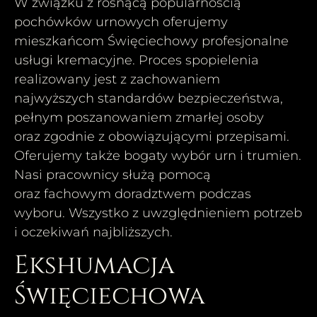
W związku z rosnącą popularnością
pochówków urnowych oferujemy
mieszkańcom Święciechowy profesjonalne
usługi kremacyjne. Proces spopielenia
realizowany jest z zachowaniem
najwyższych standardów bezpieczeństwa,
pełnym poszanowaniem zmarłej osoby
oraz zgodnie z obowiązującymi przepisami.
Oferujemy także bogaty wybór urn i trumien.
Nasi pracownicy służą pomocą
oraz fachowym doradztwem podczas
wyboru. Wszystko z uwzględnieniem potrzeb
i oczekiwań najbliższych.
Ekshumacja
Święciechowa