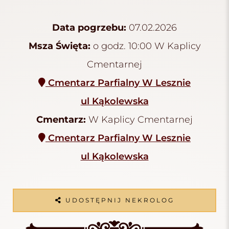
Data pogrzebu:
07.02.2026
Msza Święta:
o godz. 10:00 W Kaplicy
Cmentarnej
Cmentarz Parfialny W Lesznie
ul Kąkolewska
Cmentarz:
W Kaplicy Cmentarnej
Cmentarz Parfialny W Lesznie
ul Kąkolewska
UDOSTĘPNIJ NEKROLOG