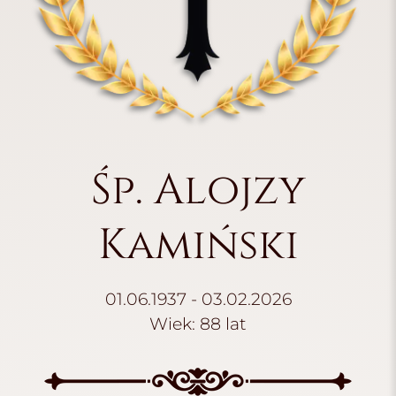
Śp. Alojzy
Kamiński
01.06.1937 - 03.02.2026
Wiek: 88 lat