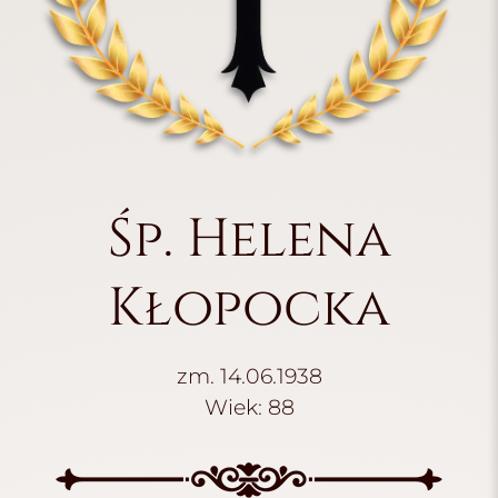
Śp. Helena
Kłopocka
zm. 14.06.1938
Wiek: 88