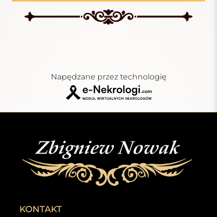
Napędzane przez technologię
KONTAKT