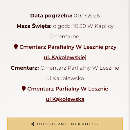
Data pogrzebu:
01.07.2026
Msza Święta:
o godz. 10:30 W Kaplicy
Cmentarnej
Cmentarz Parafialny W Lesznie przy
ul. Kąkolewskiej
Cmentarz:
Cmentarz Parfialny W Lesznie
ul Kąkolewska
Cmentarz Parfialny W Lesznie
ul Kąkolewska
UDOSTĘPNIJ NEKROLOG