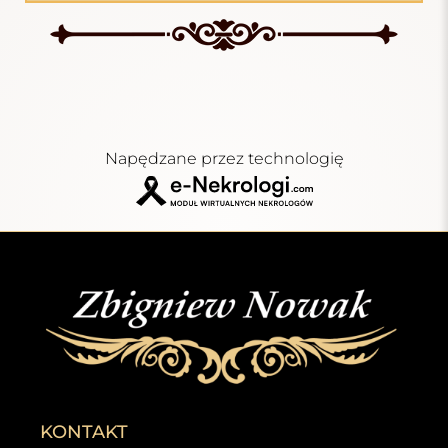
Napędzane przez technologię
KONTAKT