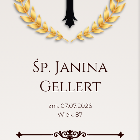
Śp. Janina
Gellert
zm. 07.07.2026
Wiek: 87