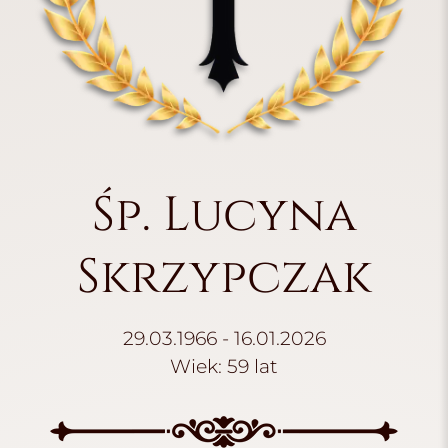
Śp. Lucyna
Skrzypczak
29.03.1966 - 16.01.2026
Wiek: 59 lat