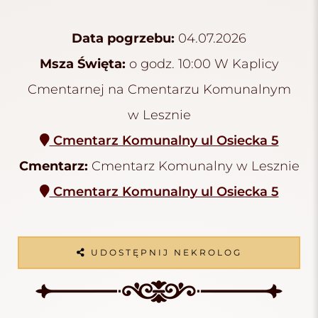
Data pogrzebu:
04.07.2026
Msza Święta:
o godz. 10:00 W Kaplicy
Cmentarnej na Cmentarzu Komunalnym
w Lesznie
Cmentarz Komunalny ul Osiecka 5
Cmentarz:
Cmentarz Komunalny w Lesznie
Cmentarz Komunalny ul Osiecka 5
UDOSTĘPNIJ NEKROLOG