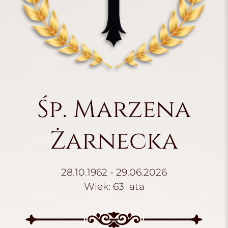
Śp. Marzena
Żarnecka
28.10.1962 - 29.06.2026
Wiek: 63 lata