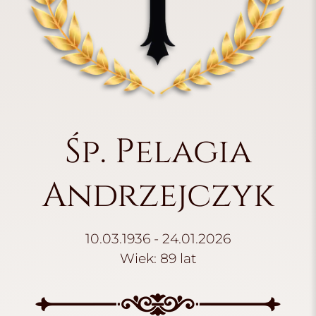
Śp. Pelagia
Andrzejczyk
10.03.1936 - 24.01.2026
Wiek: 89 lat