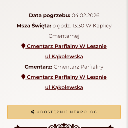
Data pogrzebu:
04.02.2026
Msza Święta:
o godz. 13:30 W Kaplicy
Cmentarnej
Cmentarz Parfialny W Lesznie
ul Kąkolewska
Cmentarz:
Cmentarz Parfialny
Cmentarz Parfialny W Lesznie
ul Kąkolewska
UDOSTĘPNIJ NEKROLOG