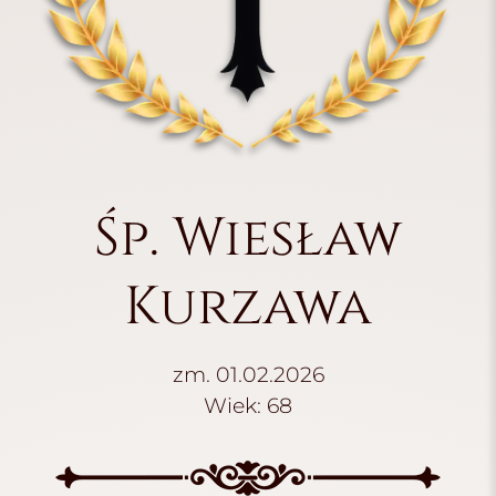
Śp. Wiesław
Kurzawa
zm. 01.02.2026
Wiek: 68