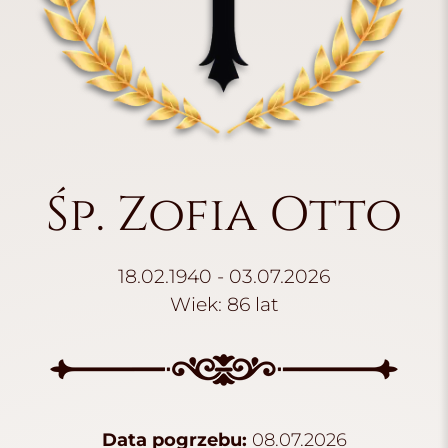
Śp. Zofia Otto
18.02.1940 - 03.07.2026
Wiek: 86 lat
Data pogrzebu:
08.07.2026