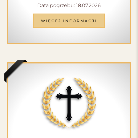
Data pogrzebu: 18.07.2026
WIĘCEJ INFORMACJI