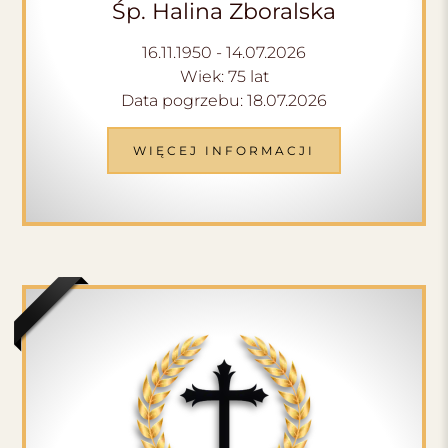
Śp. Halina Zboralska
16.11.1950 - 14.07.2026
Wiek: 75 lat
Data pogrzebu: 18.07.2026
WIĘCEJ INFORMACJI