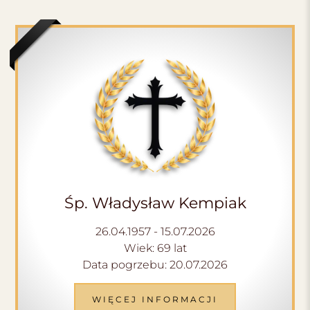
Śp. Władysław Kempiak
26.04.1957 - 15.07.2026
Wiek: 69 lat
Data pogrzebu: 20.07.2026
WIĘCEJ INFORMACJI