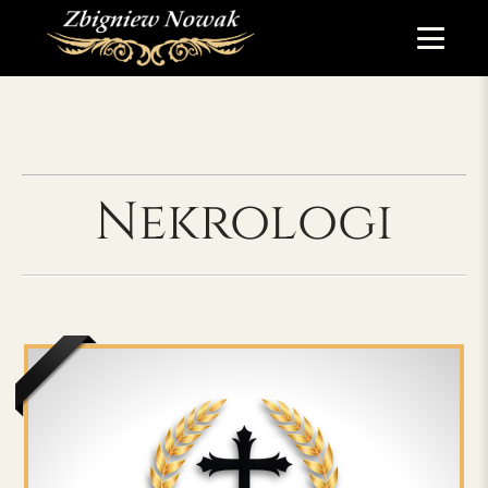
Nekrologi