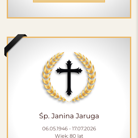
Śp. Janina Jaruga
06.05.1946 - 17.07.2026
Wiek: 80 lat