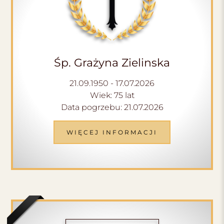
Śp. Grażyna Zielinska
21.09.1950 - 17.07.2026
Wiek: 75 lat
Data pogrzebu: 21.07.2026
WIĘCEJ INFORMACJI