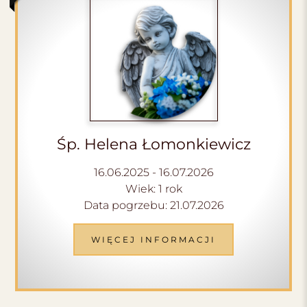
Śp. Helena Łomonkiewicz
16.06.2025 - 16.07.2026
Wiek: 1 rok
Data pogrzebu: 21.07.2026
WIĘCEJ INFORMACJI