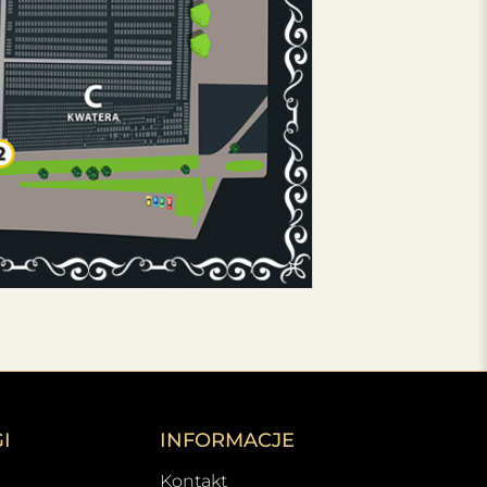
I
INFORMACJE
Kontakt