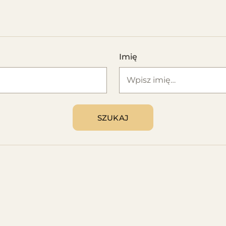
Imię
SZUKAJ